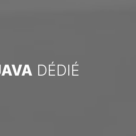
JAVA
DÉDIÉ