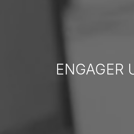
ENGAGER 