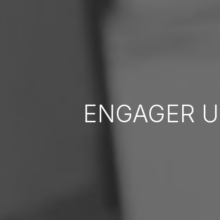
ENGAGER 