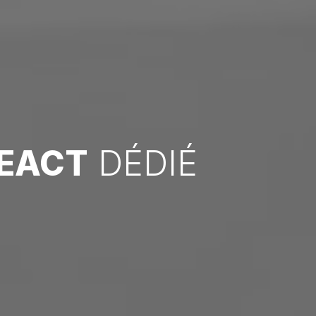
EACT
DÉDIÉ