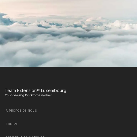
Team Extension® Luxembourg
Your Leading Workforce Partner
À PROPOS DE NOUS
ÉQUIPE