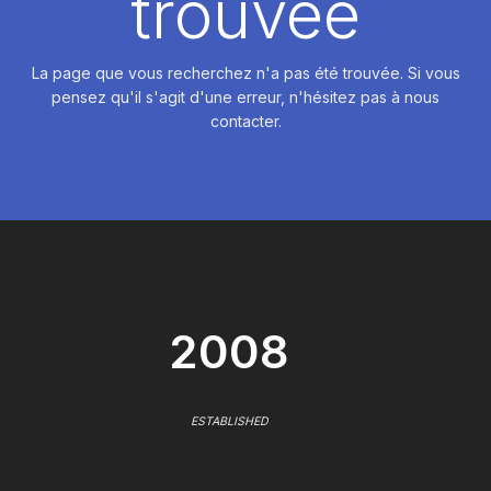
trouvée
La page que vous recherchez n'a pas été trouvée. Si vous
pensez qu'il s'agit d'une erreur, n'hésitez pas à nous
contacter.
2008
ESTABLISHED