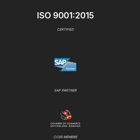
ISO 9001:2015
CERTIFIED
SAP PARTNER
CCER MEMBRE