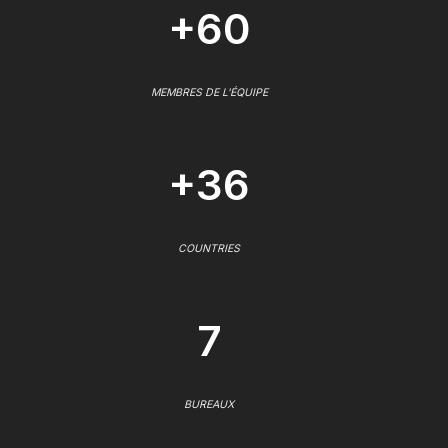
+60
MEMBRES DE L'ÉQUIPE
+36
COUNTRIES
7
BUREAUX