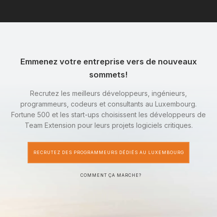
Emmenez votre entreprise vers de nouveaux
sommets!
Recrutez les meilleurs développeurs, ingénieurs,
programmeurs, codeurs et consultants au Luxembourg.
Fortune 500 et les start-ups choisissent les développeurs de
Team Extension pour leurs projets logiciels critiques.
RECRUTEZ DES PROGRAMMEURS DÉDIÉS AU LUXEMBOURG
COMMENT ÇA MARCHE?